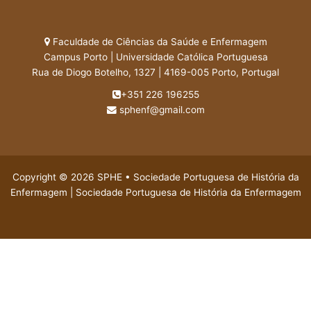
Faculdade de Ciências da Saúde e Enfermagem
Campus Porto | Universidade Católica Portuguesa
Rua de Diogo Botelho, 1327 | 4169-005 Porto, Portugal
+351 226 196255
sphenf@gmail.com
Copyright © 2026 SPHE • Sociedade Portuguesa de História da
Enfermagem | Sociedade Portuguesa de História da Enfermagem