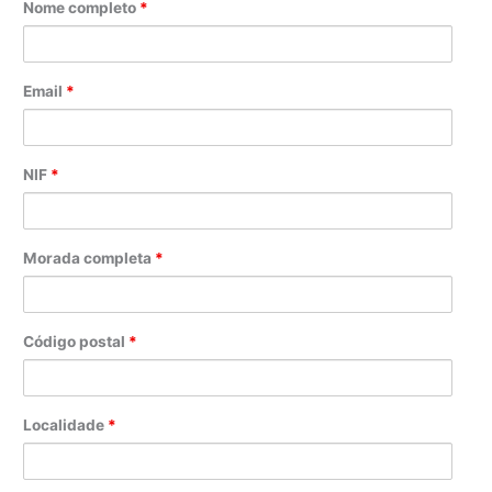
Nome completo
*
Email
*
NIF
*
Morada completa
*
Código postal
*
Localidade
*