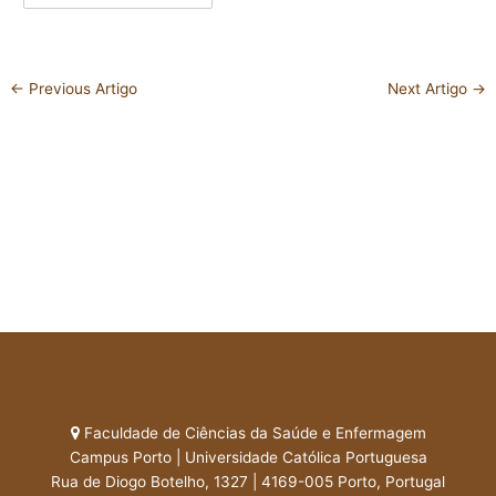
←
Previous Artigo
Next Artigo
→
Faculdade de Ciências da Saúde e Enfermagem
Campus Porto | Universidade Católica Portuguesa
Rua de Diogo Botelho, 1327 | 4169-005 Porto, Portugal