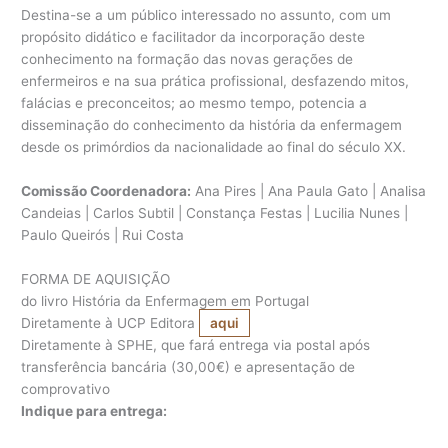
Destina-se a um público interessado no assunto, com um
propósito didático e facilitador da incorporação deste
conhecimento na formação das novas gerações de
enfermeiros e na sua prática profissional, desfazendo mitos,
falácias e preconceitos; ao mesmo tempo, potencia a
disseminação do conhecimento da história da enfermagem
desde os primórdios da nacionalidade ao final do século XX.
Comissão Coordenadora:
Ana Pires | Ana Paula Gato | Analisa
Candeias | Carlos Subtil | Constança Festas | Lucilia Nunes |
Paulo Queirós | Rui Costa
FORMA DE AQUISIÇÃO
do livro História da Enfermagem em Portugal
Diretamente à UCP Editora
aqui
Diretamente à SPHE, que fará entrega via postal após
transferência bancária (30,00€) e apresentação de
comprovativo
Indique para entrega: