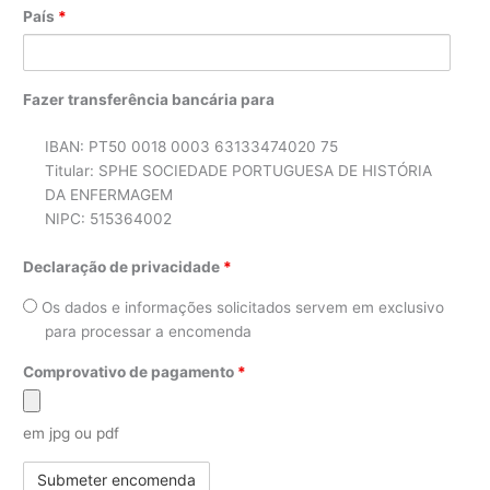
País
*
Fazer transferência bancária para
IBAN: PT50 0018 0003 63133474020 75
Titular: SPHE SOCIEDADE PORTUGUESA DE HISTÓRIA
DA ENFERMAGEM
NIPC: 515364002
Declaração de privacidade
*
Os dados e informações solicitados servem em exclusivo
para processar a encomenda
Comprovativo de pagamento
*
em jpg ou pdf