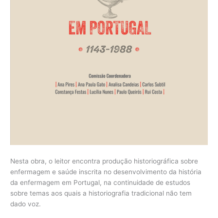
Nesta obra, o leitor encontra produção historiográfica sobre
enfermagem e saúde inscrita no desenvolvimento da história
da enfermagem em Portugal, na continuidade de estudos
sobre temas aos quais a historiografia tradicional não tem
dado voz.