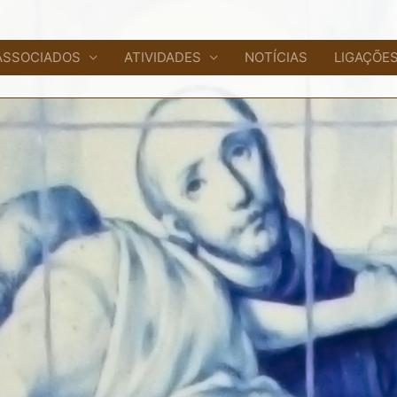
ASSOCIADOS
ATIVIDADES
NOTÍCIAS
LIGAÇÕES