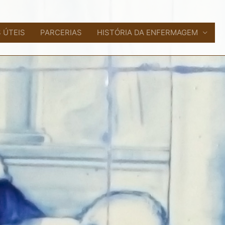
 ÚTEIS
PARCERIAS
HISTÓRIA DA ENFERMAGEM