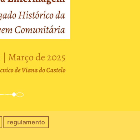
regulamento