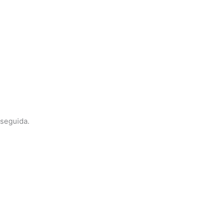
 seguida.