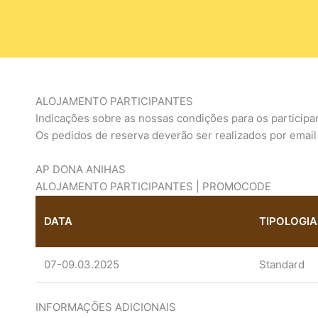
ALOJAMENTO PARTICIPANTES
Indicações sobre as nossas condições para os participa
Os pedidos de reserva deverão ser realizados por email
AP DONA ANIHAS
ALOJAMENTO PARTICIPANTES | PROMOCODE
DATA
TIPOLOGIA
07-09.03.2025
Standard
INFORMAÇÕES ADICIONAIS