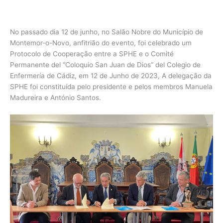
No passado dia 12 de junho, no Salão Nobre do Município de
Montemor-o-Novo, anfitrião do evento, foi celebrado um
Protocolo de Cooperação entre a SPHE e o Comité
Permanente del “Coloquio San Juan de Dios” del Colegio de
Enfermería de Cádiz, em 12 de Junho de 2023, A delegação da
SPHE foi constituída pelo presidente e pelos membros Manuela
Madureira e António Santos.